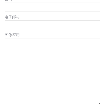
电子邮箱
图像应用