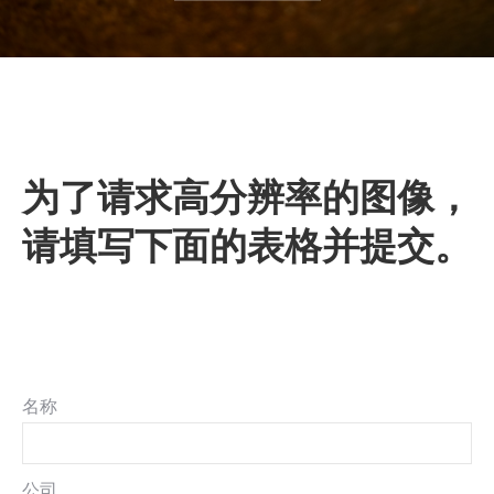
为了请求高分辨率的图像，
请填写下面的表格并提交。
名称
公司