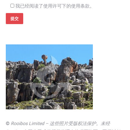
我已经阅读了使用许可下的使用条款。
©
Rooibos Limited – 这些照片受版权法保护。未经