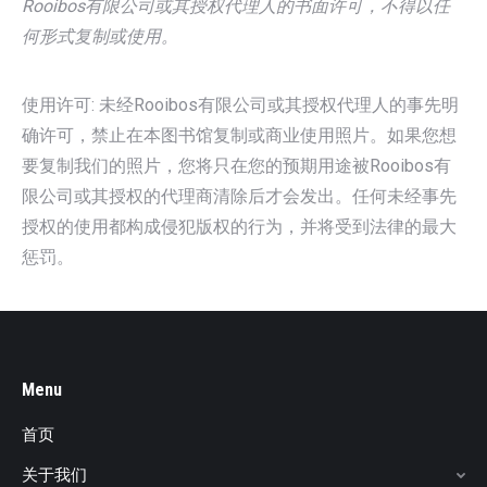
Rooibos有限公司或其授权代理人的书面许可，不得以任
何形式复制或使用。
使用许可: 未经Rooibos有限公司或其授权代理人的事先明
确许可，禁止在本图书馆复制或商业使用照片。如果您想
要复制我们的照片，您将只在您的预期用途被Rooibos有
限公司或其授权的代理商清除后才会发出。任何未经事先
授权的使用都构成侵犯版权的行为，并将受到法律的最大
惩罚。
Menu
首页
关于我们