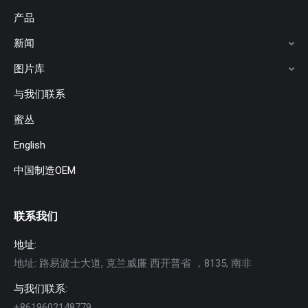
产品
新闻
图片库
与我们联系
蜜丛
English
中国制造OEM
联系我们
地址:
地址: 路易波士大道, 克兰威廉 西开普省 ，8135, 南非
与我们联系:
+8619602148779